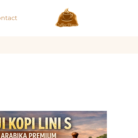
ntact