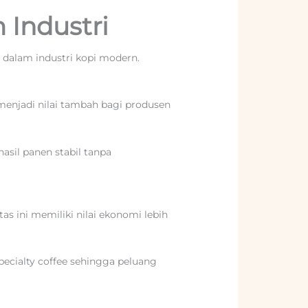
 Industri
dalam industri kopi modern.
 menjadi nilai tambah bagi produsen
hasil panen stabil tanpa
tas ini memiliki nilai ekonomi lebih
specialty coffee sehingga peluang