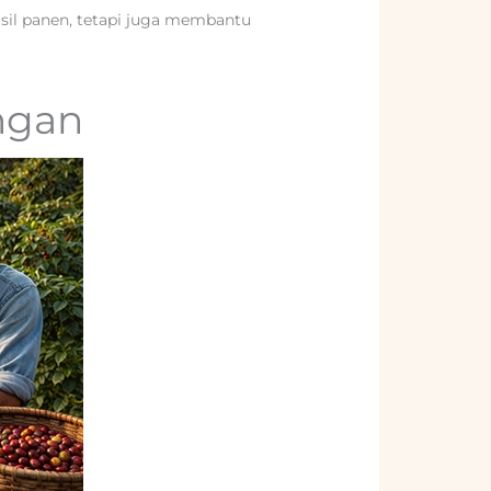
sil panen, tetapi juga membantu
ngan