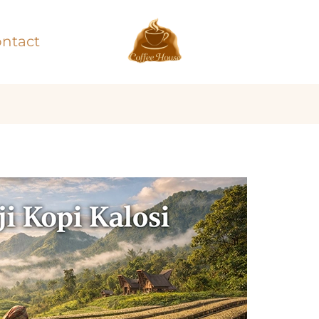
ntact