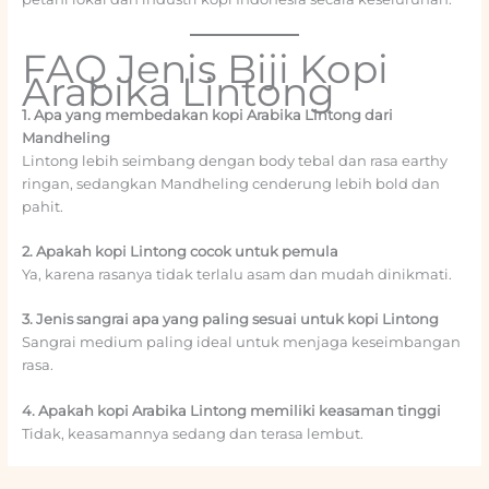
FAQ Jenis Biji Kopi
Arabika Lintong
1. Apa yang membedakan kopi Arabika Lintong dari
Mandheling
Lintong lebih seimbang dengan body tebal dan rasa earthy
ringan, sedangkan Mandheling cenderung lebih bold dan
pahit.
2. Apakah kopi Lintong cocok untuk pemula
Ya, karena rasanya tidak terlalu asam dan mudah dinikmati.
3. Jenis sangrai apa yang paling sesuai untuk kopi Lintong
Sangrai medium paling ideal untuk menjaga keseimbangan
rasa.
4. Apakah kopi Arabika Lintong memiliki keasaman tinggi
Tidak, keasamannya sedang dan terasa lembut.