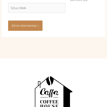
Situs
Web