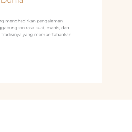
 Dunia
yang menghadirkan pengalaman
nggabungkan rasa kuat, manis, dan
na tradisinya yang mempertahankan