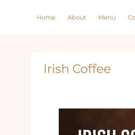
Lewati
ke
Home
About
Menu
Co
konten
Irish Coffee