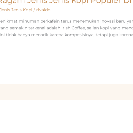
 Ragam Jenis Jenis Kopi Populer Di
Jenis Jenis Kopi
/
rivaldo
ra penikmat minuman berkafein terus menemukan inovasi baru 
ang semakin terkenal adalah Irish Coffee, sajian kopi yang me
ni tidak hanya menarik karena komposisinya, tetapi juga kare