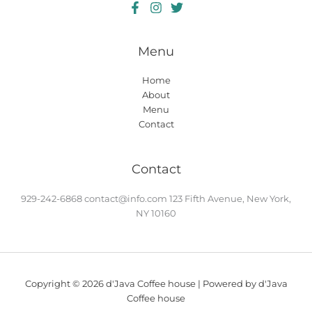
Menu
Home
About
Menu
Contact
Contact
929-242-6868
contact@info.com
123 Fifth Avenue, New York,
NY 10160
Copyright © 2026 d'Java Coffee house | Powered by d'Java
Coffee house