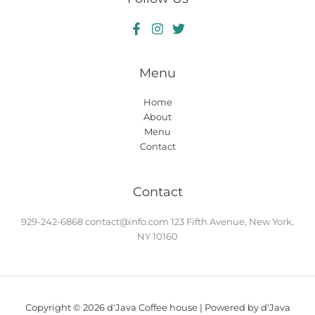
Menu
Home
About
Menu
Contact
Contact
929-242-6868
contact@info.com
123 Fifth Avenue, New York,
NY 10160
Copyright © 2026 d'Java Coffee house | Powered by d'Java