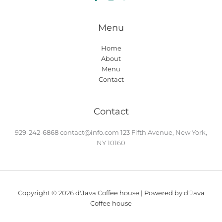
Menu
Home
About
Menu
Contact
Contact
929-242-6868
contact@info.com
123 Fifth Avenue, New York,
NY 10160
Copyright © 2026 d'Java Coffee house | Powered by d'Java
Coffee house