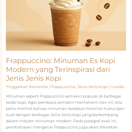
Frappuccino: Minuman Es Kopi
Modern yang Terinspirasi dari
Jenis Jenis Kopi
Tinggalkan Komentar
/
Frappuccino
,
Jenis Jenis Kopi
/
rivaldo
Minuman seperti Frappuccino semakin populer di berbagai
kedai kopi. Agar pembaca semakin memahami tren ini, kita
perlu melihat bahwa minuman tersebut memiliki hubungan
kuat dengan berbagai Jenis Jenis Kopi yang berkembang
dalam industri minuman modern. Pada paragraf awal ini,
pembahasan mengenai Frappuccino juga akan dikaitkan