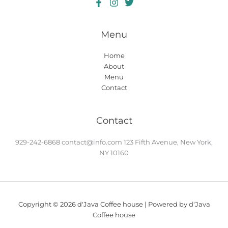
Menu
Home
About
Menu
Contact
Contact
929-242-6868
contact@info.com
123 Fifth Avenue, New York,
NY 10160
Copyright © 2026 d'Java Coffee house | Powered by d'Java
Coffee house