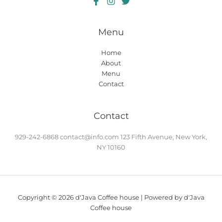
Menu
Home
About
Menu
Contact
Contact
929-242-6868
contact@info.com
123 Fifth Avenue, New York,
NY 10160
Copyright © 2026 d'Java Coffee house | Powered by d'Java
Coffee house